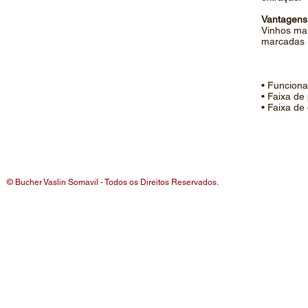
Vantagens
Vinhos mai
marcadas (
• Funciona
• Faixa de
• Faixa de
© Bucher Vaslin Somavil - Todos os Direitos Reservados.