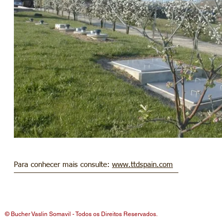
Para conhecer mais consulte:
www.ttdspain.com
© Bucher Vaslin Somavil - Todos os Direitos Reservados.