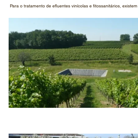
Para o tratamento de efluentes vinícolas e fitossanitários, existe