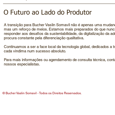
O Futuro ao Lado do Produtor
A transição para Bucher Vaslin Somavil não é apenas uma muda
mas um reforço de meios. Estamos mais preparados do que nunc
responder aos desafios da sustentabilidade, da digitalização da a
procura constante pela diferenciação qualitativa.
Continuamos a ser a face local da tecnologia global, dedicados a 
cada vindima num sucesso absoluto.
Para mais informações ou agendamento de consulta técnica, cont
nossos especialistas.
© Bucher Vaslin Somavil - Todos os Direitos Reservados.